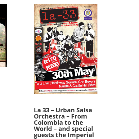
La 33 – Urban Salsa
Orchestra – From
Colombia to the
World – and special
guests the Imperial